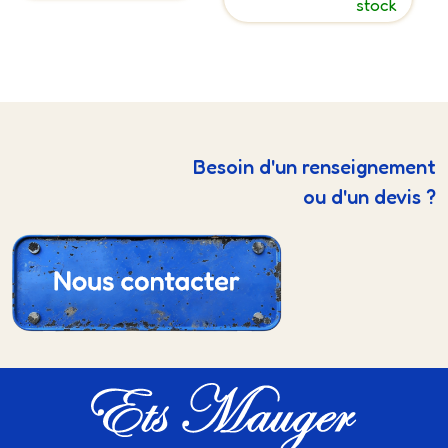
stock
Besoin d'un renseignement
ou d'un devis ?