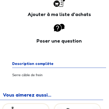
Ajouter à ma liste d'achats
Poser une question
Description complète
Serre câble de frein
Vous aimerez aussi...