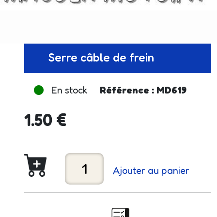
Serre câble de frein
En stock
Référence : MD619
1.50 €
Ajouter au panier