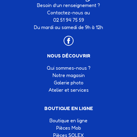
Besoin d’un renseignement ?
Contactez-nous au
02 51 94 75 59
Du mardi au samedi de 9h à 12h
NOUS DÉCOUVRIR
Qui sommes-nous ?
Notre magasin
Galerie photo
Atelier et services
BOUTIQUE EN LIGNE
Boutique en ligne
Pièces Mob
Pièces SOLEX