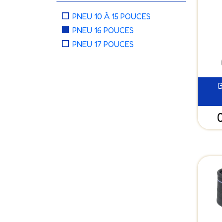
PNEU 10 À 15 POUCES
PNEU 16 POUCES
PNEU 17 POUCES