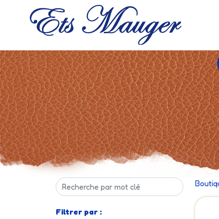
Boutiq
Filtrer par :