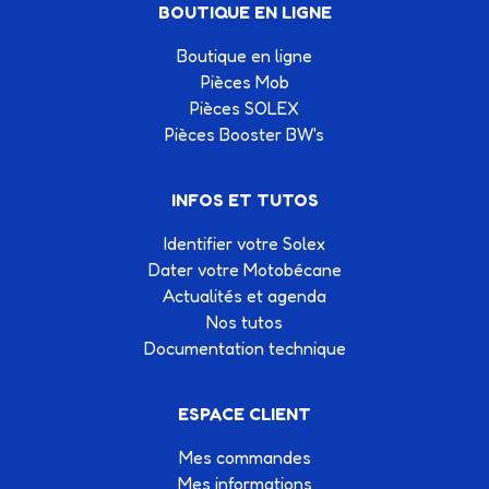
BOUTIQUE EN LIGNE
Boutique en ligne
Pièces Mob
Pièces SOLEX
Pièces Booster BW's
INFOS ET TUTOS
Identifier votre Solex
Dater votre Motobécane
Actualités et agenda
Nos tutos
Documentation technique
ESPACE CLIENT
Mes commandes
Mes informations