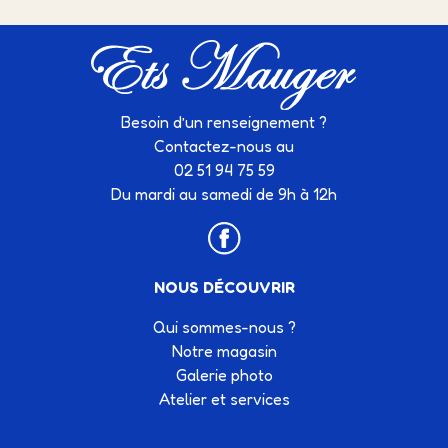
Besoin d’un renseignement ?
Contactez-nous au
02 51 94 75 59
Du mardi au samedi de 9h à 12h
NOUS DÉCOUVRIR
Qui sommes-nous ?
Notre magasin
Galerie photo
Atelier et services