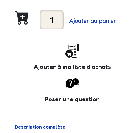
Ajouter au panier
Ajouter à ma liste d'achats
Poser une question
Description complète