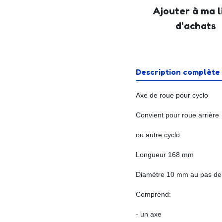
Ajouter à ma l
d'achats
Description complète
Axe de roue pour cyclo
Convient pour roue arrière
ou autre cyclo
Longueur 168 mm
Diamètre 10 mm au pas de
Comprend:
- un axe