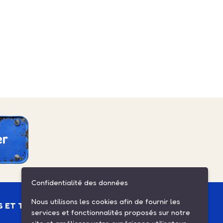
Confidentialité des données
Nous utilisons les cookies afin de fournir les
S ET TUTOS
ESPACE CLIENT
services et fonctionnalités proposés sur notre