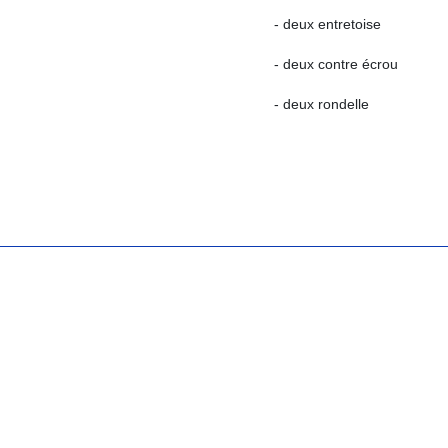
- deux entretoise
- deux contre écrou
- deux rondelle