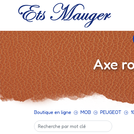
Axe r
Boutique en ligne
MOB
PEUGEOT
1