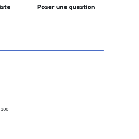
iste
Poser une question
 100