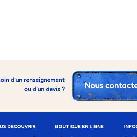
oin d'un renseignement
ou d'un devis ?
US DÉCOUVRIR
BOUTIQUE EN LIGNE
INFO