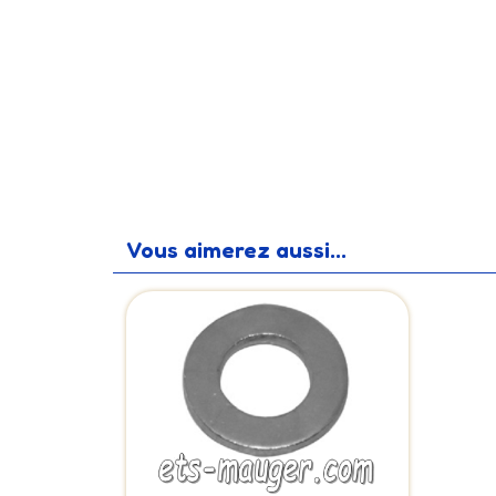
Vous aimerez aussi...