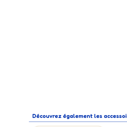
Découvrez également les accessoir