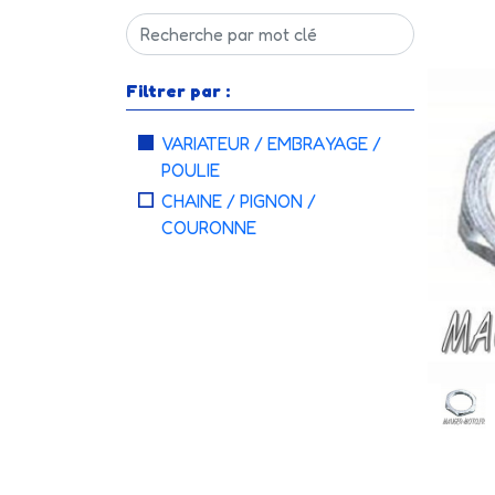
Filtrer par :
VARIATEUR / EMBRAYAGE /
POULIE
CHAINE / PIGNON /
COURONNE