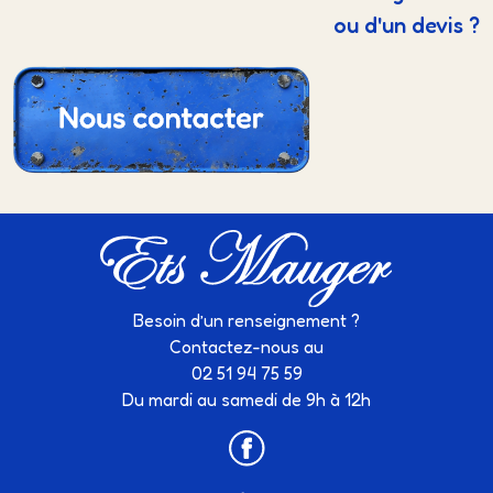
ou d'un devis ?
Besoin d’un renseignement ?
Contactez-nous au
02 51 94 75 59
Du mardi au samedi de 9h à 12h