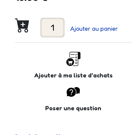
Ajouter au panier
Ajouter à ma liste d'achats
Poser une question