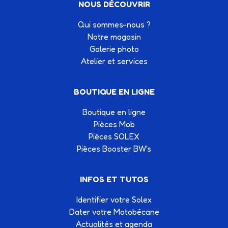
NOUS DÉCOUVRIR
Qui sommes-nous ?
Notre magasin
Galerie photo
Atelier et services
BOUTIQUE EN LIGNE
Boutique en ligne
Pièces Mob
Pièces SOLEX
Pièces Booster BW's
INFOS ET TUTOS
Identifier votre Solex
Dater votre Motobécane
Actualités et agenda