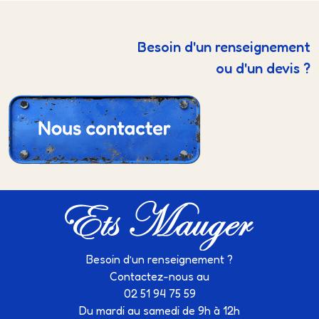
Besoin d'un renseignement
ou d'un devis ?
Besoin d’un renseignement ?
Contactez-nous au
02 51 94 75 59
Du mardi au samedi de 9h à 12h