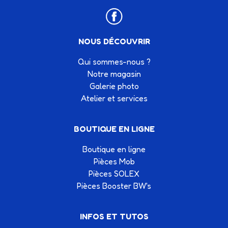
NOUS DÉCOUVRIR
Qui sommes-nous ?
Notre magasin
Galerie photo
Atelier et services
BOUTIQUE EN LIGNE
Boutique en ligne
Pièces Mob
Pièces SOLEX
Pièces Booster BW's
INFOS ET TUTOS