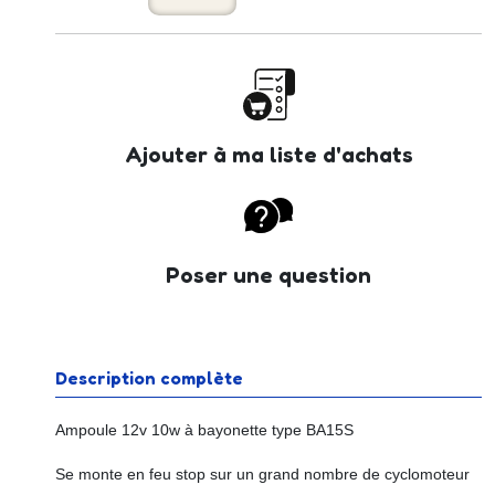
Ajouter à ma liste d'achats
Poser une question
Description complète
Ampoule 12v 10w à bayonette type BA15S
Se monte en feu stop sur un grand nombre de cyclomoteur