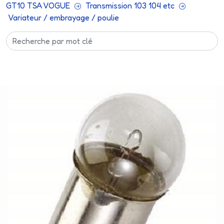
GT10 TSA VOGUE
Transmission 103 104 etc
Variateur / embrayage / poulie