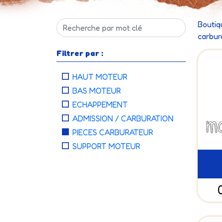
Boutiq
carbur
Filtrer par :
HAUT MOTEUR
BAS MOTEUR
ECHAPPEMENT
ADMISSION / CARBURATION
PIECES CARBURATEUR
SUPPORT MOTEUR