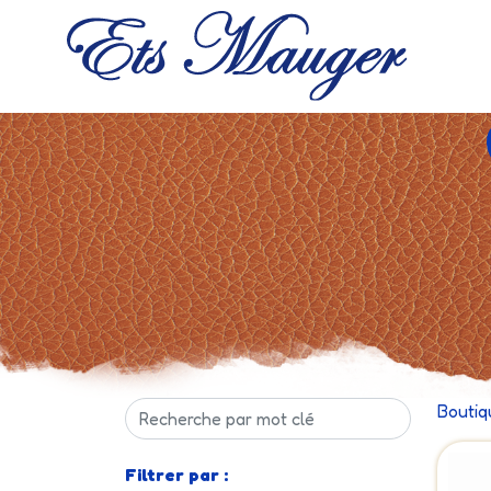
Boutiq
Filtrer par :