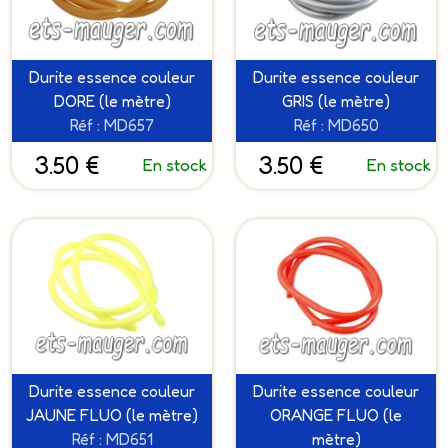
Durite essence couleur
Durite essence couleur
DORE (le mètre)
GRIS (le mètre)
Réf : MD657
Réf : MD650
3.50 €
3.50 €
En stock
En stock
Durite essence couleur
Durite essence couleur
JAUNE FLUO (le mètre)
ORANGE FLUO (le
Réf : MD651
mètre)