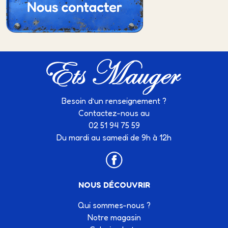
Besoin d’un renseignement ?
Contactez-nous au
02 51 94 75 59
Du mardi au samedi de 9h à 12h
NOUS DÉCOUVRIR
Qui sommes-nous ?
Notre magasin