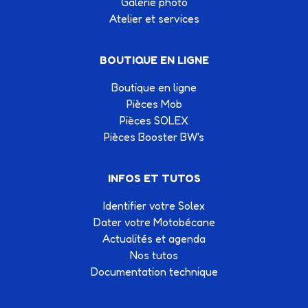
Galerie photo
Atelier et services
BOUTIQUE EN LIGNE
Boutique en ligne
Pièces Mob
Pièces SOLEX
Pièces Booster BW's
INFOS ET TUTOS
Identifier votre Solex
Dater votre Motobécane
Actualités et agenda
Nos tutos
Documentation technique