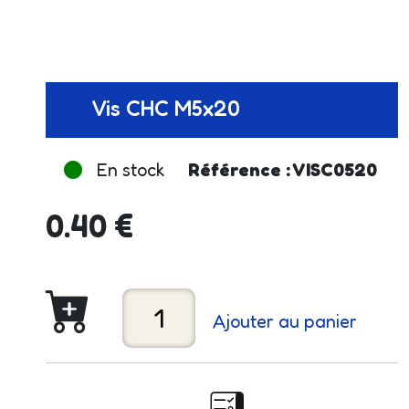
Vis CHC M5x20
En stock
Référence : VISC0520
0.40 €
Ajouter au panier