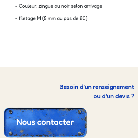
- Couleur: zingue ou noir selon arrivage
- filetage M (5 mm au pas de 80)
Besoin d'un renseignement
ou d'un devis ?