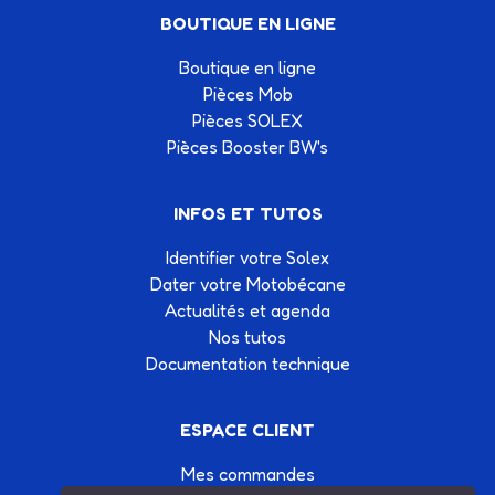
BOUTIQUE EN LIGNE
Boutique en ligne
Pièces Mob
Pièces SOLEX
Pièces Booster BW's
INFOS ET TUTOS
Identifier votre Solex
Dater votre Motobécane
Actualités et agenda
Nos tutos
Documentation technique
ESPACE CLIENT
Mes commandes