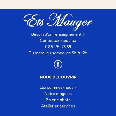
Besoin d’un renseignement ?
Contactez-nous au
02 51 94 75 59
Du mardi au samedi de 9h à 12h
NOUS DÉCOUVRIR
Qui sommes-nous ?
Notre magasin
Galerie photo
Atelier et services