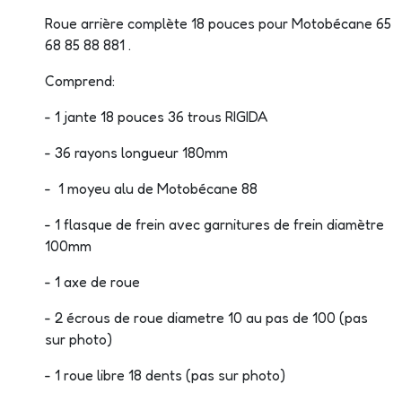
Roue arrière complète 18 pouces pour Motobécane 65
68 85 88 881 .
Comprend:
- 1 jante 18 pouces 36 trous RIGIDA
- 36 rayons longueur 180mm
- 1 moyeu alu de Motobécane 88
- 1 flasque de frein avec garnitures de frein diamètre
100mm
- 1 axe de roue
- 2 écrous de roue diametre 10 au pas de 100 (pas
sur photo)
- 1 roue libre 18 dents (pas sur photo)