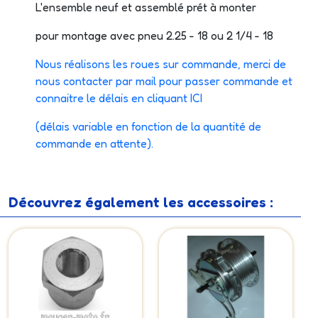
L'ensemble neuf et assemblé prét à monter
pour montage avec pneu 2.25 - 18 ou 2 1/4 - 18
Nous réalisons les roues sur commande, merci de
nous contacter par mail pour passer commande et
connaitre le délais en cliquant ICI
(délais variable en fonction de la quantité de
commande en attente).
Découvrez également les accessoires :