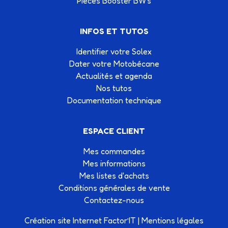
Pièces Booster BW's
INFOS ET TUTOS
Identifier votre Solex
Dater votre Motobécane
Actualités et agenda
Nos tutos
Documentation technique
ESPACE CLIENT
Mes commandes
Mes informations
Mes listes d'achats
Conditions générales de vente
Contactez-nous
Création site Internet Factor’IT
|
Mentions légales