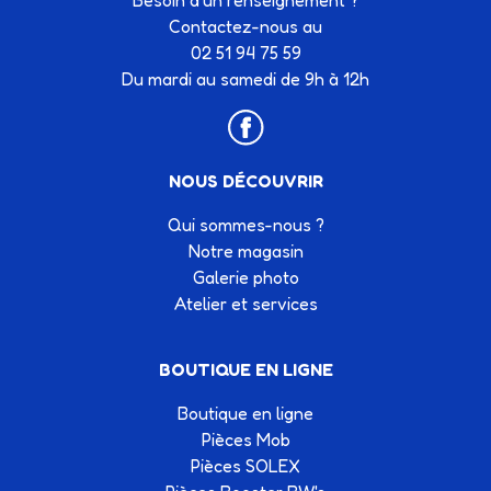
Besoin d’un renseignement ?
Contactez-nous au
02 51 94 75 59
Du mardi au samedi de 9h à 12h
NOUS DÉCOUVRIR
Qui sommes-nous ?
Notre magasin
Galerie photo
Atelier et services
BOUTIQUE EN LIGNE
Boutique en ligne
Pièces Mob
Pièces SOLEX