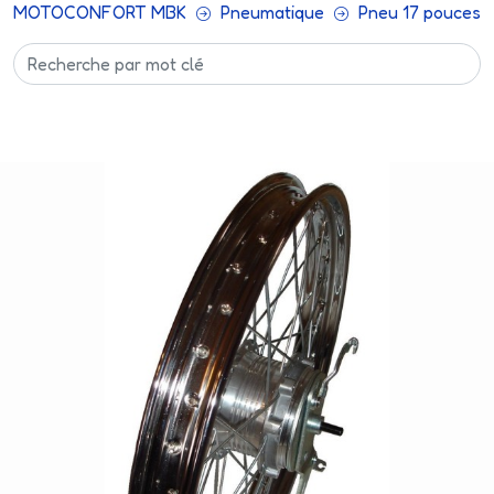
MOTOCONFORT MBK
Pneumatique
Pneu 17 pouces