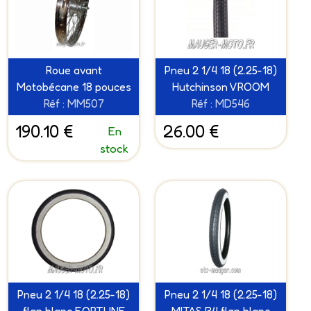
Roue avant
Pneu 2 1/4 18 (2.25-18)
Motobécane 18 pouces
Hutchinson VROOM
Réf : MM507
Réf : MD546
190.10 €
26.00 €
En
stock
Pneu 2 1/4 18 (2.25-18)
Pneu 2 1/4 18 (2.25-18)