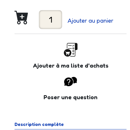
Ajouter au panier
Ajouter à ma liste d'achats
Poser une question
Description complète