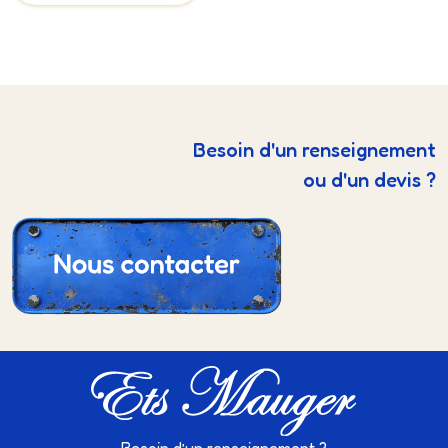
Besoin d'un renseignement
ou d'un devis ?