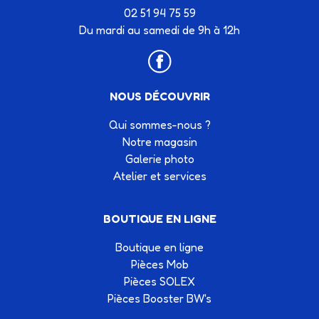
02 51 94 75 59
Du mardi au samedi de 9h à 12h
NOUS DÉCOUVRIR
Qui sommes-nous ?
Notre magasin
Galerie photo
Atelier et services
BOUTIQUE EN LIGNE
Boutique en ligne
Pièces Mob
Pièces SOLEX
Pièces Booster BW's