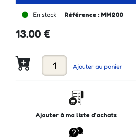
En stock
Référence : MM200
13.00 €
Ajouter au panier
Ajouter à ma liste d'achats