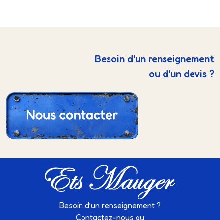
Besoin d'un renseignement
ou d'un devis ?
Besoin d’un renseignement ?
Contactez-nous au