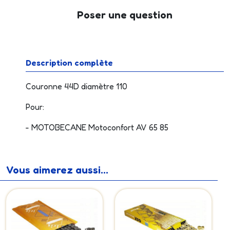
Poser une question
Description complète
Couronne 44D diamètre 110
Pour:
- MOTOBECANE Motoconfort AV 65 85
Vous aimerez aussi...