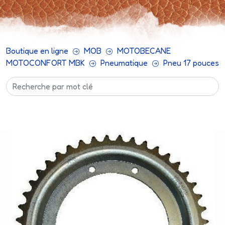
Boutique en ligne
MOB
MOTOBECANE
MOTOCONFORT MBK
Pneumatique
Pneu 17 pouces