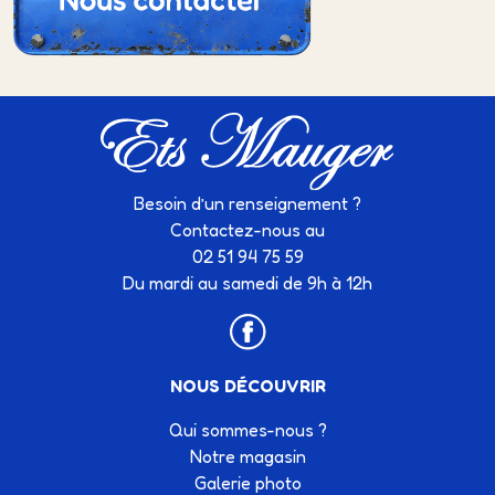
Besoin d’un renseignement ?
Contactez-nous au
02 51 94 75 59
Du mardi au samedi de 9h à 12h
NOUS DÉCOUVRIR
Qui sommes-nous ?
Notre magasin
Galerie photo