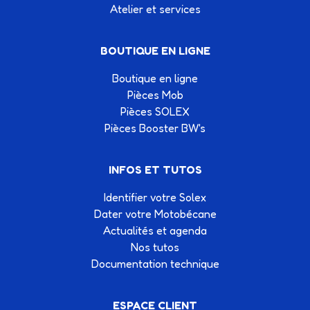
Atelier et services
BOUTIQUE EN LIGNE
Boutique en ligne
Pièces Mob
Pièces SOLEX
Pièces Booster BW's
INFOS ET TUTOS
Identifier votre Solex
Dater votre Motobécane
Actualités et agenda
Nos tutos
Documentation technique
ESPACE CLIENT