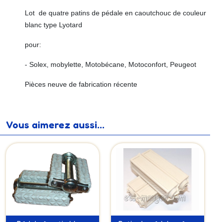
Lot de quatre patins de pédale en caoutchouc de couleur
blanc type Lyotard
pour:
- Solex, mobylette, Motobécane, Motoconfort, Peugeot
Pièces neuve de fabrication récente
Vous aimerez aussi...