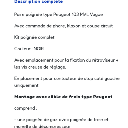
Description complète
Paire poignée type Peugeot 103 MVL Vogue
Avec commodo de phare, klaxon et coupe circuit
Kit poignée complet
Couleur : NOIR
Avec emplacement pour la fixation du rétroviseur +
les vis creuse de réglage.
Emplacement pour contacteur de stop coté gauche
uniquement.
Montage avec câble de frein type Peugeot
comprend :
- une poignée de gaz avec poignée de frein et
manette de décompresseur