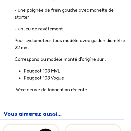
- une poignée de frein gauche avec manette de
starter
- un jeu de revêtement
Pour cyclomoteur tous modèle avec guidon diamètre
22 mm.
Correspond au modèle monté d'origine sur :
Peugeot 103 MVL
Peugeot 103 Vogue
Pièce neuve de fabrication récente
Vous aimerez aussi...