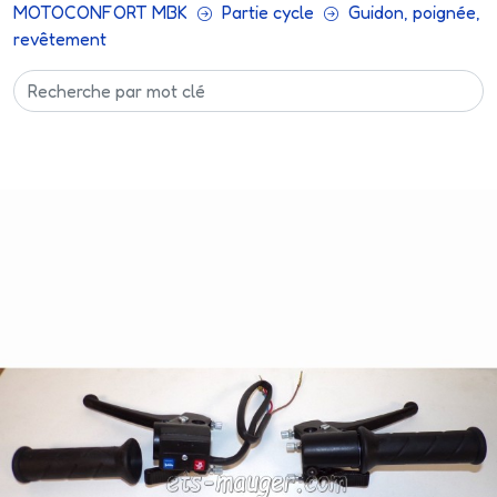
MOTOCONFORT MBK
Partie cycle
Guidon, poignée,
revêtement