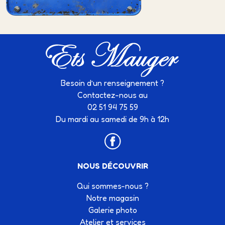
Besoin d’un renseignement ?
Contactez-nous au
02 51 94 75 59
Du mardi au samedi de 9h à 12h
NOUS DÉCOUVRIR
Qui sommes-nous ?
Notre magasin
Galerie photo
Atelier et services