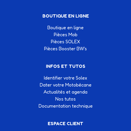
BOUTIQUE EN LIGNE
Boutique en ligne
Pièces Mob
Pièces SOLEX
Pièces Booster BW's
INFOS ET TUTOS
Identifier votre Solex
Dater votre Motobécane
Actualités et agenda
Nos tutos
Documentation technique
ESPACE CLIENT