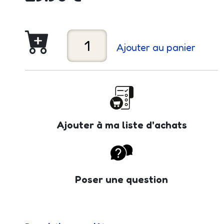
Ajouter au panier
Ajouter à ma liste d'achats
Poser une question