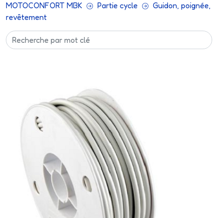
MOTOCONFORT MBK
Partie cycle
Guidon, poignée,
revêtement