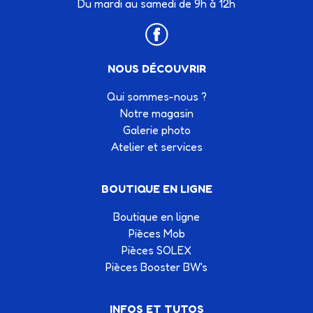
Du mardi au samedi de 9h à 12h
NOUS DÉCOUVRIR
Qui sommes-nous ?
Notre magasin
Galerie photo
Atelier et services
BOUTIQUE EN LIGNE
Boutique en ligne
Pièces Mob
Pièces SOLEX
Pièces Booster BW's
INFOS ET TUTOS