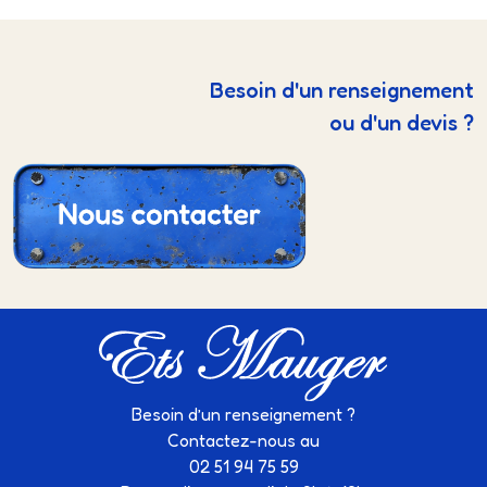
Besoin d'un renseignement
ou d'un devis ?
Besoin d’un renseignement ?
Contactez-nous au
02 51 94 75 59