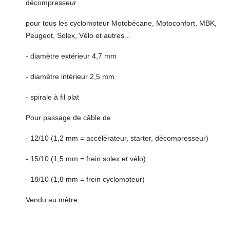
décompresseur.
pour tous les cyclomoteur Motobécane, Motoconfort, MBK,
Peugeot, Solex, Vélo et autres...
- diamètre extérieur 4,7 mm
- diamètre intérieur 2,5 mm
- spirale à fil plat
Pour passage de câble de
- 12/10 (1,2 mm = accélérateur, starter, décompresseur)
- 15/10 (1,5 mm = frein solex et vélo)
- 18/10 (1,8 mm = frein cyclomoteur)
Vendu au mètre