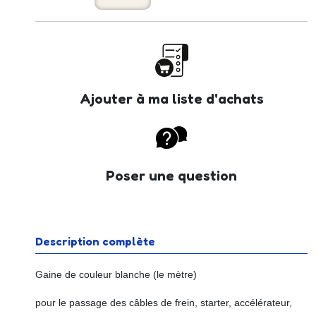
Ajouter à ma liste d'achats
Poser une question
Description complète
Gaine de couleur blanche (le mètre)
pour le passage des câbles de frein, starter, accélérateur,