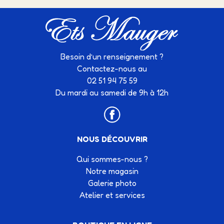
Besoin d’un renseignement ?
Contactez-nous au
02 51 94 75 59
Du mardi au samedi de 9h à 12h
NOUS DÉCOUVRIR
Qui sommes-nous ?
Notre magasin
Galerie photo
Atelier et services