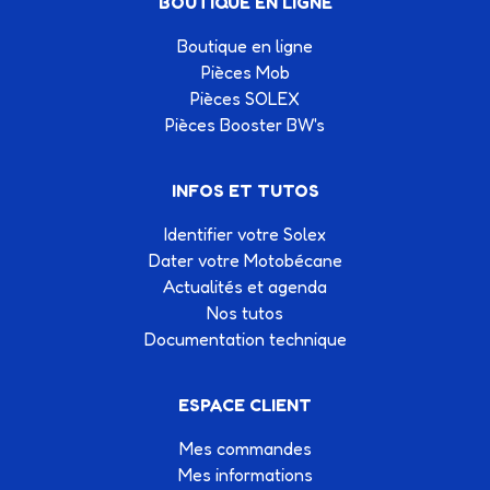
BOUTIQUE EN LIGNE
Boutique en ligne
Pièces Mob
Pièces SOLEX
Pièces Booster BW's
INFOS ET TUTOS
Identifier votre Solex
Dater votre Motobécane
Actualités et agenda
Nos tutos
Documentation technique
ESPACE CLIENT
Mes commandes
Mes informations