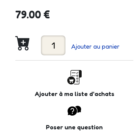
79.00 €
Ajouter au panier
Ajouter à ma liste d'achats
Poser une question