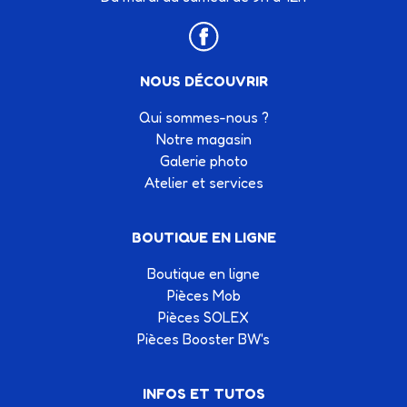
NOUS DÉCOUVRIR
Qui sommes-nous ?
Notre magasin
Galerie photo
Atelier et services
BOUTIQUE EN LIGNE
Boutique en ligne
Pièces Mob
Pièces SOLEX
Pièces Booster BW's
INFOS ET TUTOS