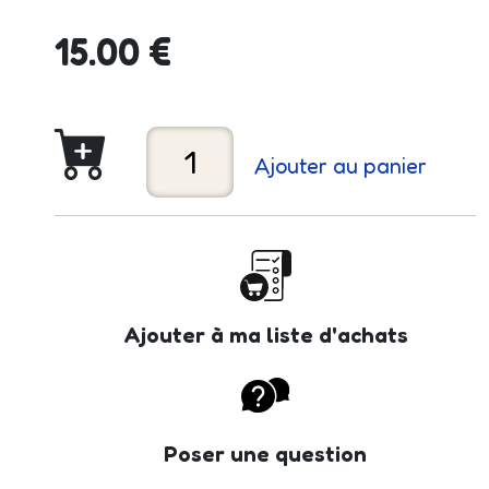
15.00 €
Ajouter au panier
Ajouter à ma liste d'achats
Poser une question