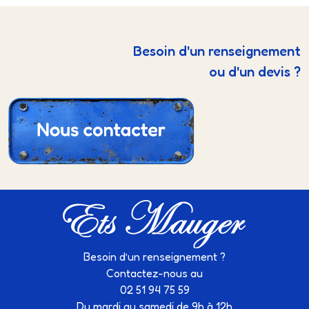
Besoin d'un renseignement
ou d'un devis ?
Besoin d’un renseignement ?
Contactez-nous au
02 51 94 75 59
Du mardi au samedi de 9h à 12h