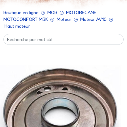
Boutique en ligne
MOB
MOTOBECANE
MOTOCONFORT MBK
Moteur
Moteur AV10
Haut moteur