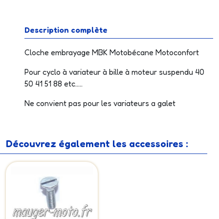
Description complète
Cloche embrayage MBK Motobécane Motoconfort
Pour cyclo à variateur à bille à moteur suspendu 40
50 41 51 88 etc.....
Ne convient pas pour les variateurs a galet
Découvrez également les accessoires :