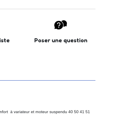
iste
Poser une question
ort à variateur et moteur suspendu 40 50 41 51