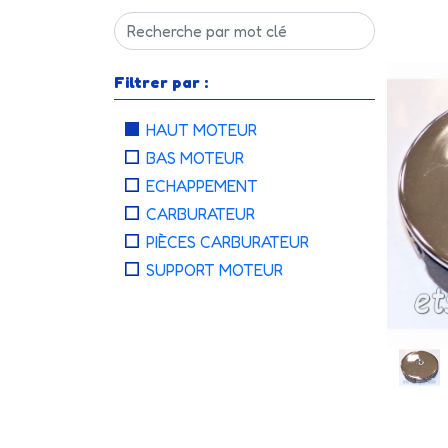
Filtrer par :
HAUT MOTEUR
BAS MOTEUR
ECHAPPEMENT
CARBURATEUR
PIÈCES CARBURATEUR
SUPPORT MOTEUR