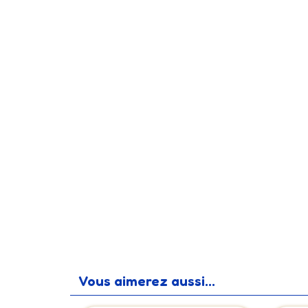
Vous aimerez aussi...