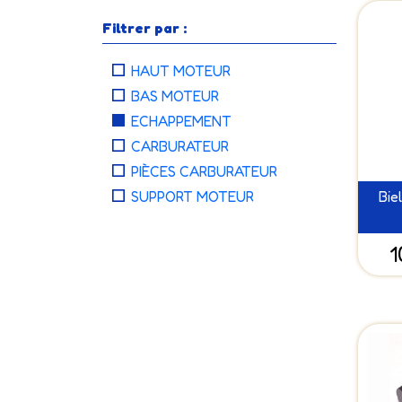
Filtrer par :
HAUT MOTEUR
BAS MOTEUR
ECHAPPEMENT
CARBURATEUR
PIÈCES CARBURATEUR
Bie
SUPPORT MOTEUR
1