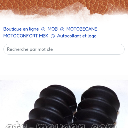
Boutique en ligne
MOB
MOTOBECANE
MOTOCONFORT MBK
Autocollant et logo