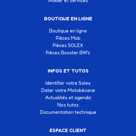
Atelier et services
BOUTIQUE EN LIGNE
Boutique en ligne
Pièces Mob
Pièces SOLEX
Pièces Booster BW's
INFOS ET TUTOS
Identifier votre Solex
Dater votre Motobécane
Actualités et agenda
Nos tutos
Documentation technique
ESPACE CLIENT