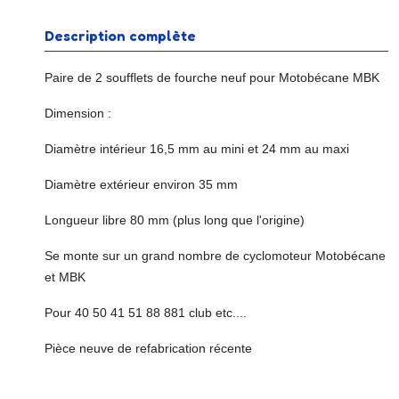
Description complète
Paire de 2 soufflets de fourche neuf pour Motobécane MBK
Dimension :
Diamètre intérieur 16,5 mm au mini et 24 mm au maxi
Diamètre extérieur environ 35 mm
Longueur libre 80 mm (plus long que l'origine)
Se monte sur un grand nombre de cyclomoteur Motobécane
et MBK
Pour 40 50 41 51 88 881 club etc....
Pièce neuve de refabrication récente