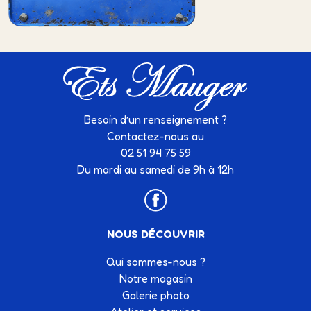
Besoin d’un renseignement ?
Contactez-nous au
02 51 94 75 59
Du mardi au samedi de 9h à 12h
NOUS DÉCOUVRIR
Qui sommes-nous ?
Notre magasin
Galerie photo