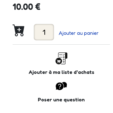
10.00 €
Ajouter au panier
Ajouter à ma liste d'achats
Poser une question