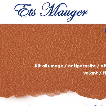
Kit allumage / antiparasite / 
volant / 