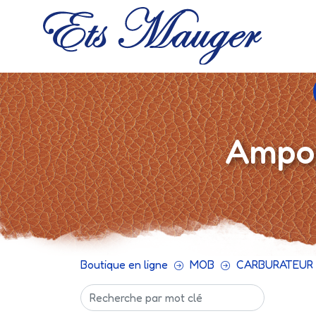
Ampou
Boutique en ligne
MOB
CARBURATEUR 