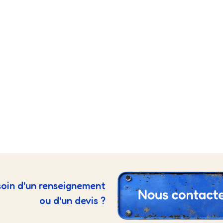
oin d'un renseignement
ou d'un devis ?