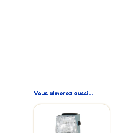
Vous aimerez aussi...