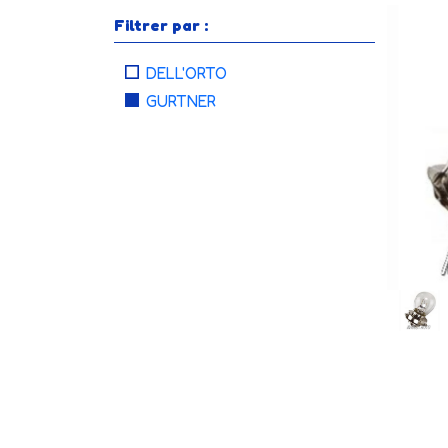
Filtrer par :
DELL'ORTO
GURTNER