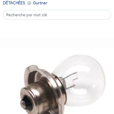
DÉTACHÉES
Gurtner