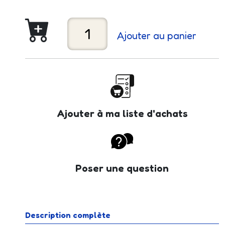
Ajouter au panier
Ajouter à ma liste d'achats
Poser une question
Description complète