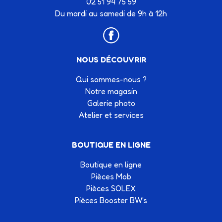
02 51 94 75 59
Du mardi au samedi de 9h à 12h
NOUS DÉCOUVRIR
Qui sommes-nous ?
Notre magasin
Galerie photo
Atelier et services
BOUTIQUE EN LIGNE
Boutique en ligne
Pièces Mob
Pièces SOLEX
Pièces Booster BW's