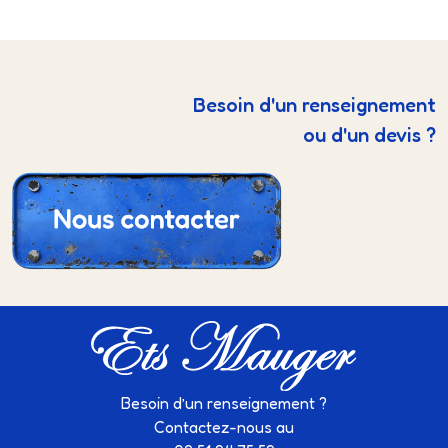
Besoin d'un renseignement
ou d'un devis ?
Besoin d’un renseignement ?
Contactez-nous au