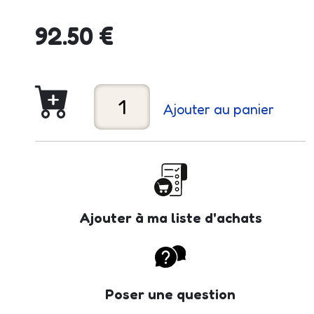
92.50 €
Ajouter au panier
Ajouter à ma liste d'achats
Poser une question