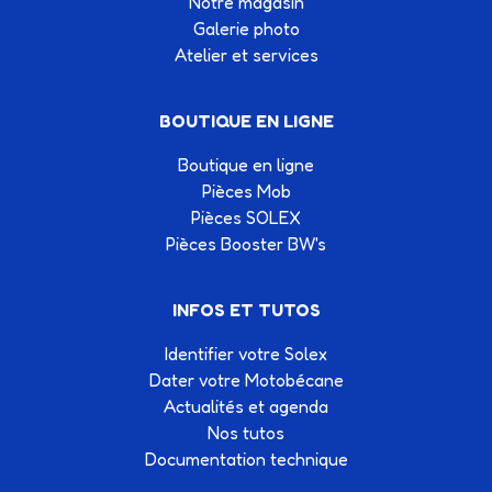
Notre magasin
Galerie photo
Atelier et services
BOUTIQUE EN LIGNE
Boutique en ligne
Pièces Mob
Pièces SOLEX
Pièces Booster BW's
INFOS ET TUTOS
Identifier votre Solex
Dater votre Motobécane
Actualités et agenda
Nos tutos
Documentation technique