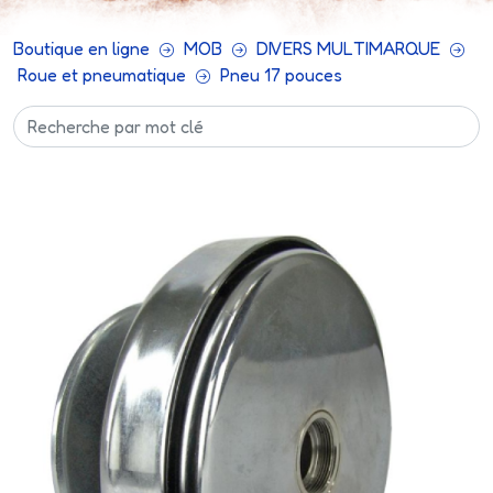
Boutique en ligne
MOB
DIVERS MULTIMARQUE
Roue et pneumatique
Pneu 17 pouces