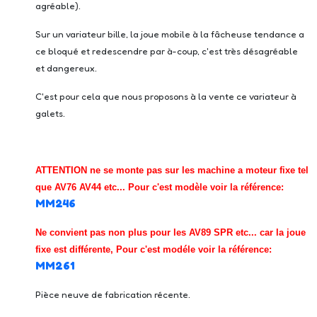
agréable).
Sur un variateur bille, la joue mobile à la fâcheuse tendance a
ce bloqué et redescendre par à-coup, c'est très désagréable
et dangereux.
C'est pour cela que nous proposons à la vente ce variateur à
galets.
ATTENTION ne se monte pas sur les machine a moteur fixe tel
que AV76 AV44 etc... Pour c'est modèle voir la référence:
MM246
Ne convient pas non plus pour les AV89 SPR etc... car la joue
fixe est différente, Pour c'est modéle voir la référence:
MM261
Pièce neuve de fabrication récente.