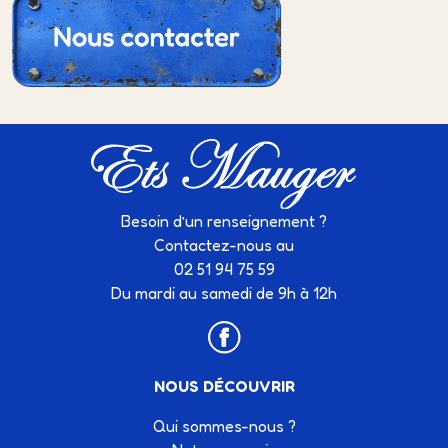
Besoin d’un renseignement ?
Contactez-nous au
02 51 94 75 59
Du mardi au samedi de 9h à 12h
NOUS DÉCOUVRIR
Qui sommes-nous ?