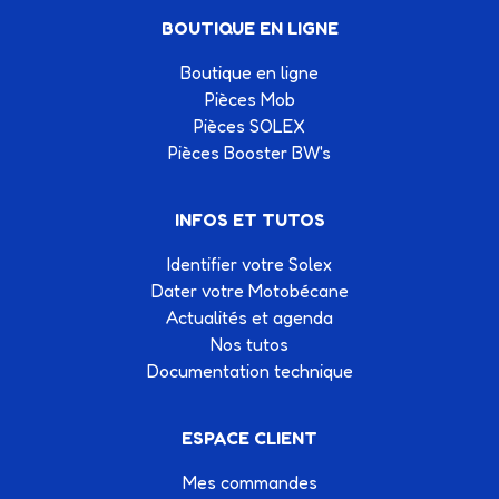
BOUTIQUE EN LIGNE
Boutique en ligne
Pièces Mob
Pièces SOLEX
Pièces Booster BW's
INFOS ET TUTOS
Identifier votre Solex
Dater votre Motobécane
Actualités et agenda
Nos tutos
Documentation technique
ESPACE CLIENT
Mes commandes