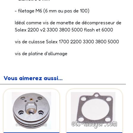
- filetage M6 (6 mm au pas de 100)
Idéal comme vis de manette de décompresseur de
Solex 2200 v2 3300 3800 5000 flash et 6000
vis de culasse Solex 1700 2200 3300 3800 5000
vis de platine d'allumage
Vous aimerez aussi...