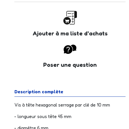
Ajouter à ma liste d'achats
Poser une question
Description complète
Vis à tête hexagonal serrage par clé de 10 mm
- longueur sous tête 45 mm
- diamétre 6 mm