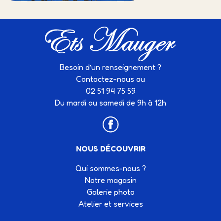
Besoin d’un renseignement ?
Contactez-nous au
02 51 94 75 59
Du mardi au samedi de 9h à 12h
NOUS DÉCOUVRIR
Qui sommes-nous ?
Notre magasin
Galerie photo
Atelier et services