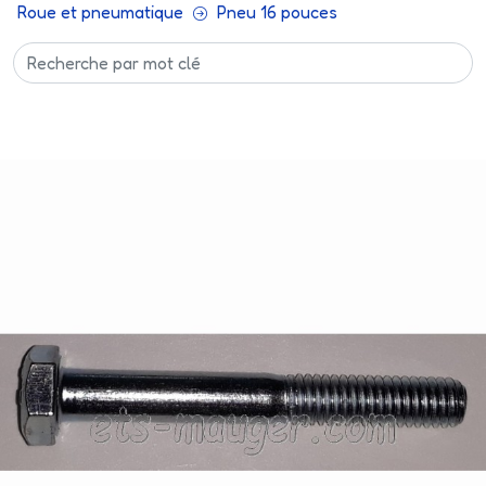
Roue et pneumatique
Pneu 16 pouces