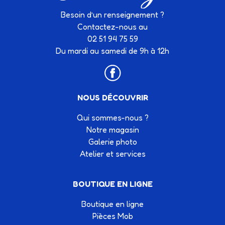
Besoin d’un renseignement ?
Contactez-nous au
02 51 94 75 59
Du mardi au samedi de 9h à 12h
NOUS DÉCOUVRIR
Qui sommes-nous ?
Notre magasin
Galerie photo
Atelier et services
BOUTIQUE EN LIGNE
Boutique en ligne
Pièces Mob