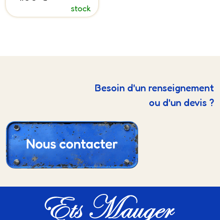
stock
Besoin d'un renseignement
ou d'un devis ?