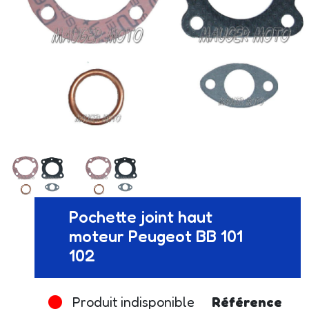
Pochette joint haut
moteur Peugeot BB 101
102
Produit indisponible
Référence