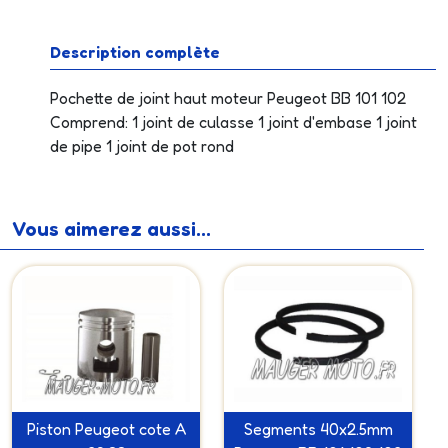
Description complète
Pochette de joint haut moteur Peugeot BB 101 102
Comprend: 1 joint de culasse 1 joint d'embase 1 joint
de pipe 1 joint de pot rond
Vous aimerez aussi...
Piston Peugeot cote A
Segments 40x2.5mm