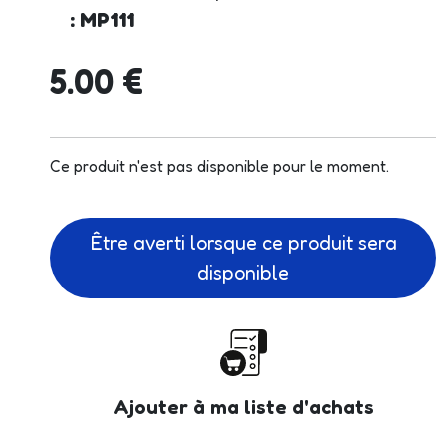
: MP111
5.00 €
Ce produit n'est pas disponible pour le moment.
Être averti lorsque ce produit sera
disponible
Ajouter à ma liste d'achats