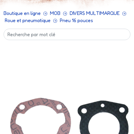
Boutique en ligne
MOB
DIVERS MULTIMARQUE
Roue et pneumatique
Pneu 16 pouces