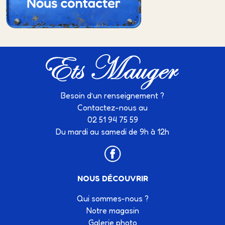
Besoin d’un renseignement ?
Contactez-nous au
02 51 94 75 59
Du mardi au samedi de 9h à 12h
NOUS DÉCOUVRIR
Qui sommes-nous ?
Notre magasin
Galerie photo