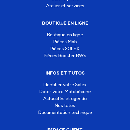
Atelier et services
BOUTIQUE EN LIGNE
Boutique en ligne
Pièces Mob
Pièces SOLEX
Pièces Booster BW's
INFOS ET TUTOS
Identifier votre Solex
Dater votre Motobécane
Actualités et agenda
Nos tutos
Documentation technique
ESPACE CLIENT