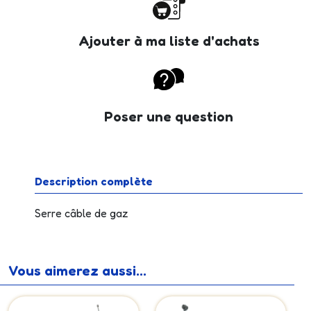
Ajouter à ma liste d'achats
Poser une question
Description complète
Serre câble de gaz
Vous aimerez aussi...