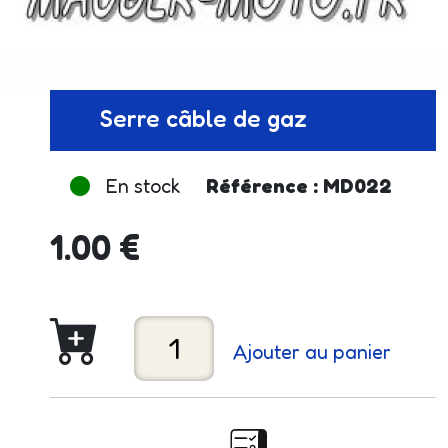
Serre câble de gaz
En stock
Référence : MD022
1.00 €
Ajouter au panier