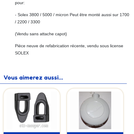
pour:
- Solex 3800 / 5000 / micron Peut être monté aussi sur 1700
/ 2200 / 3300
(Vendu sans attache capot)
Pièce neuve de refabrication récente, vendu sous license
SOLEX
Vous aimerez aussi...