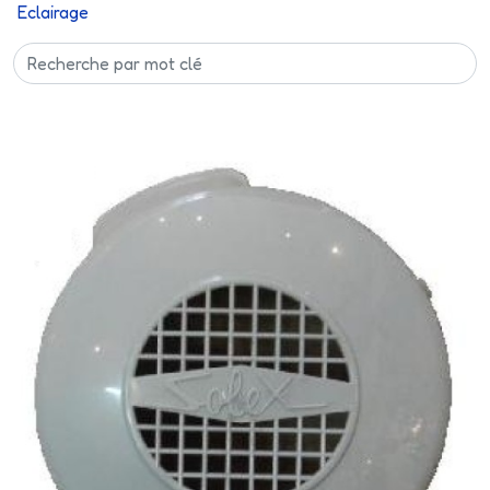
Eclairage