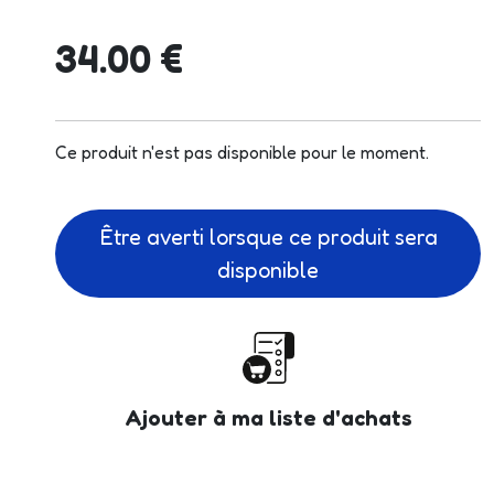
34.00 €
Ce produit n'est pas disponible pour le moment.
Être averti lorsque ce produit sera
disponible
Ajouter à ma liste d'achats