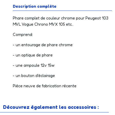
Description complète
Phare complet de couleur chrome pour Peugeot 103
MVL Vogue Chrono MVX 105 etc..
Comprend:
- un entourage de phare chrome
- un optique de phare
- une ampoule 12v 15w
- un bouton d'éclairage
Piéce neuve de fabrication récente
Découvrez également les accessoires :