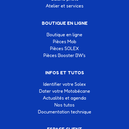
Atelier et services
BOUTIQUE EN LIGNE
Boutique en ligne
Pièces Mob
Pièces SOLEX
Pièces Booster BW's
INFOS ET TUTOS
Identifier votre Solex
Dater votre Motobécane
Actualités et agenda
Nos tutos
Documentation technique