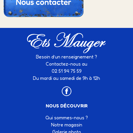
Besoin d’un renseignement ?
Contactez-nous au
02 51 94 75 59
Du mardi au samedi de 9h à 12h
NOUS DÉCOUVRIR
Qui sommes-nous ?
Notre magasin
Galerie photo