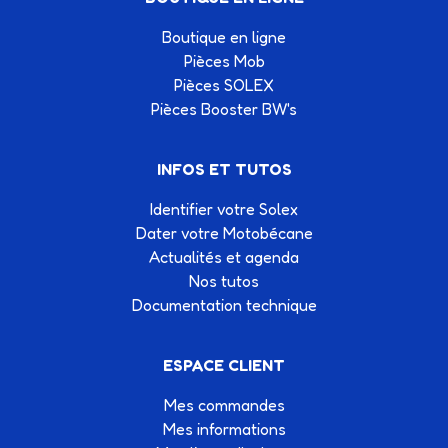
Boutique en ligne
Pièces Mob
Pièces SOLEX
Pièces Booster BW's
INFOS ET TUTOS
Identifier votre Solex
Dater votre Motobécane
Actualités et agenda
Nos tutos
Documentation technique
ESPACE CLIENT
Mes commandes
Mes informations