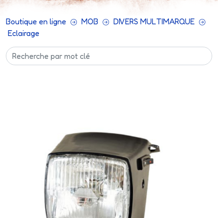
Boutique en ligne
MOB
DIVERS MULTIMARQUE
Eclairage