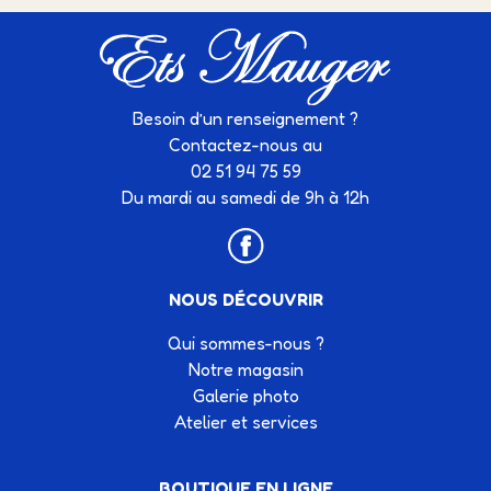
Besoin d’un renseignement ?
Contactez-nous au
02 51 94 75 59
Du mardi au samedi de 9h à 12h
NOUS DÉCOUVRIR
Qui sommes-nous ?
Notre magasin
Galerie photo
Atelier et services
BOUTIQUE EN LIGNE