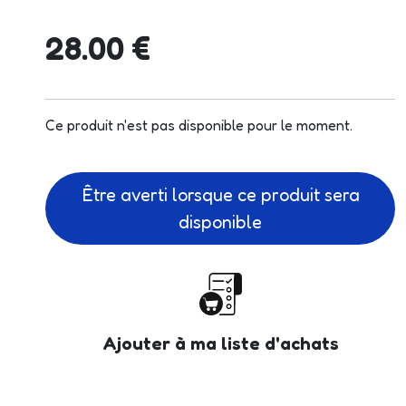
28.00 €
Ce produit n'est pas disponible pour le moment.
Être averti lorsque ce produit sera
disponible
Ajouter à ma liste d'achats