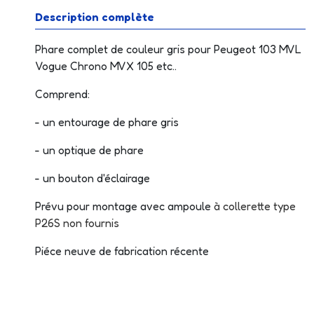
Description complète
Phare complet de couleur gris pour Peugeot 103 MVL
Vogue Chrono MVX 105 etc..
Comprend:
- un entourage de phare gris
- un optique de phare
- un bouton d'éclairage
Prévu pour montage avec ampoule
à collerette type
P26S non fournis
Piéce neuve de fabrication récente