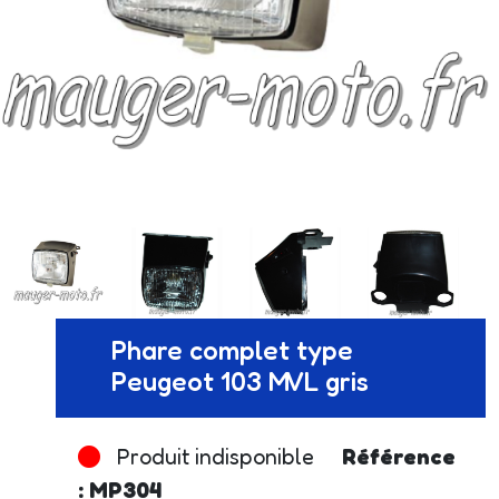
Phare complet type
Peugeot 103 MVL gris
Produit indisponible
Référence
: MP304