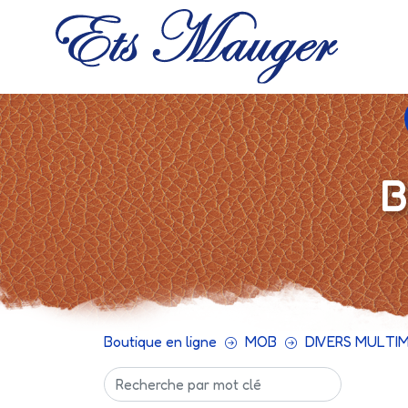
B
Boutique en ligne
MOB
DIVERS MULTI