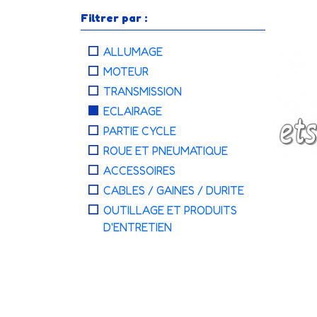
Filtrer par :
ALLUMAGE
MOTEUR
TRANSMISSION
ECLAIRAGE
PARTIE CYCLE
ROUE ET PNEUMATIQUE
ACCESSOIRES
CABLES / GAINES / DURITE
OUTILLAGE ET PRODUITS
D'ENTRETIEN