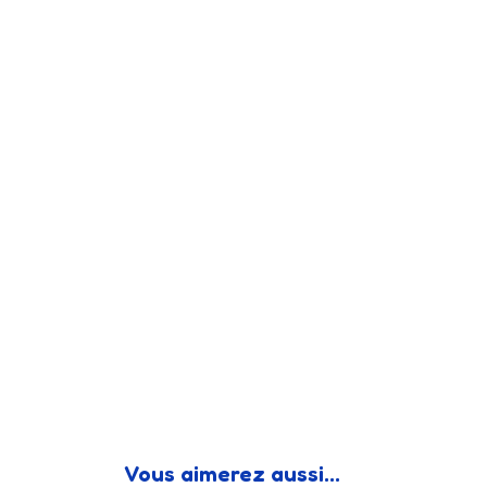
Vous aimerez aussi...