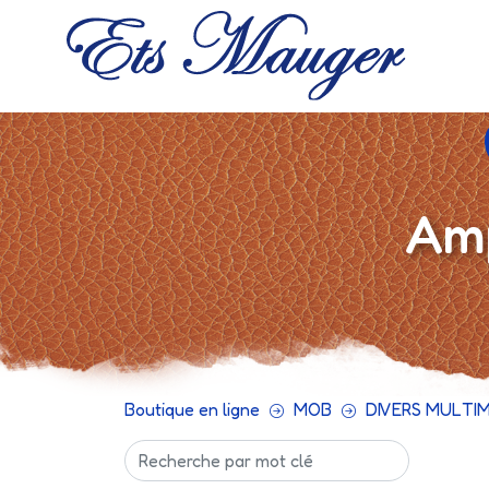
Amp
Boutique en ligne
MOB
DIVERS MULTI