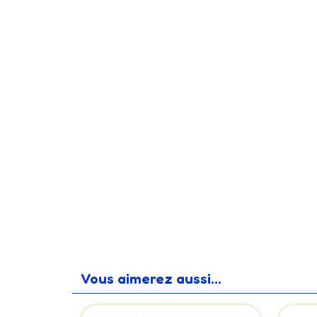
Vous aimerez aussi...