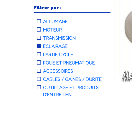
Filtrer par :
ALLUMAGE
MOTEUR
TRANSMISSION
ECLAIRAGE
PARTIE CYCLE
ROUE ET PNEUMATIQUE
ACCESSOIRES
CABLES / GAINES / DURITE
OUTILLAGE ET PRODUITS
D'ENTRETIEN