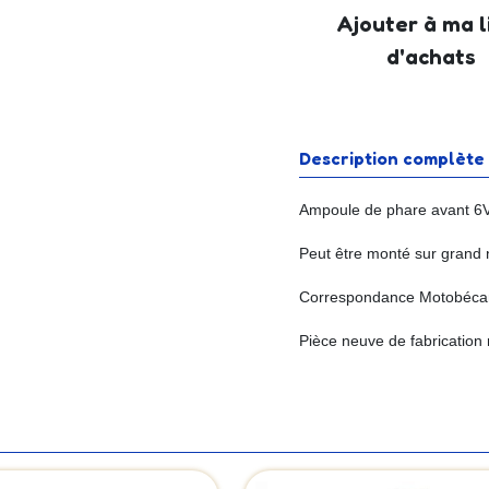
Ajouter à ma l
d'achats
Description complète
Ampoule de phare avant 6V
Peut être monté sur grand
Correspondance Motobéca
Pièce neuve de fabrication