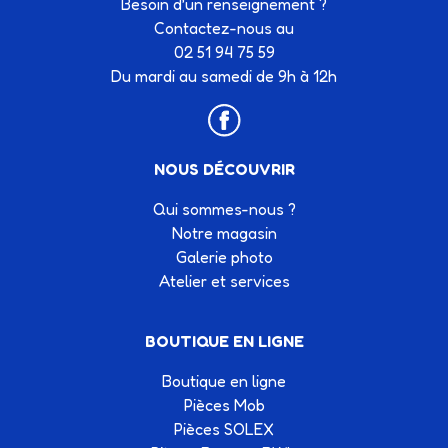
Besoin d’un renseignement ?
Contactez-nous au
02 51 94 75 59
Du mardi au samedi de 9h à 12h
NOUS DÉCOUVRIR
Qui sommes-nous ?
Notre magasin
Galerie photo
Atelier et services
BOUTIQUE EN LIGNE
Boutique en ligne
Pièces Mob
Pièces SOLEX