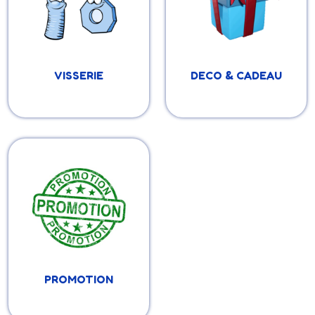
pour offrir.
VISSERIE
DECO & CADEAU
PROMOTION