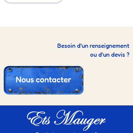
Besoin d'un renseignement
ou d'un devis ?